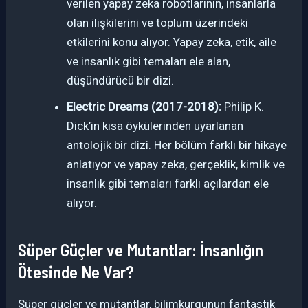
verilen yapay zeka robotlarının, insanlarla
olan ilişkilerini ve toplum üzerindeki
etkilerini konu alıyor. Yapay zeka, etik, aile
ve insanlık gibi temaları ele alan,
düşündürücü bir dizi.
Electric Dreams (2017-2018):
Philip K.
Dick’in kısa öykülerinden uyarlanan
antolojik bir dizi. Her bölüm farklı bir hikaye
anlatıyor ve yapay zeka, gerçeklik, kimlik ve
insanlık gibi temaları farklı açılardan ele
alıyor.
Süper Güçler ve Mutantlar: İnsanlığın
Ötesinde Ne Var?
Süper güçler ve mutantlar, bilimkurgunun fantastik