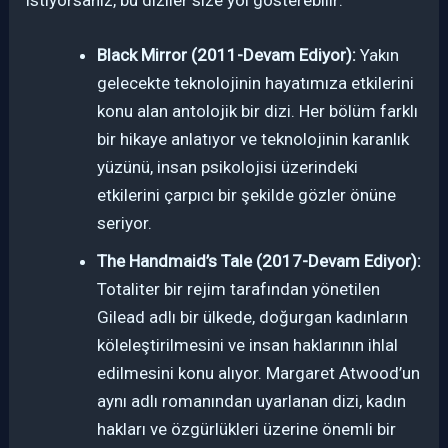
Black Mirror (2011-Devam Ediyor):
Yakın
gelecekte teknolojinin hayatımıza etkilerini
konu alan antolojik bir dizi. Her bölüm farklı
bir hikaye anlatıyor ve teknolojinin karanlık
yüzünü, insan psikolojisi üzerindeki
etkilerini çarpıcı bir şekilde gözler önüne
seriyor.
The Handmaid’s Tale (2017-Devam Ediyor):
Totaliter bir rejim tarafından yönetilen
Gilead adlı bir ülkede, doğurgan kadınların
köleleştirilmesini ve insan haklarının ihlal
edilmesini konu alıyor. Margaret Atwood’un
aynı adlı romanından uyarlanan dizi, kadın
hakları ve özgürlükleri üzerine önemli bir