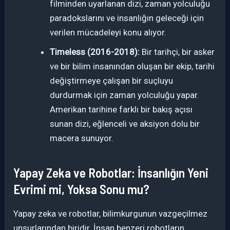
filminden uyarlanan dizi, zaman yolculuğu
paradokslarını ve insanlığın geleceği için
verilen mücadeleyi konu alıyor.
Timeless (2016-2018):
Bir tarihçi, bir asker
ve bir bilim insanından oluşan bir ekip, tarihi
değiştirmeye çalışan bir suçluyu
durdurmak için zaman yolculuğu yapar.
Amerikan tarihine farklı bir bakış açısı
sunan dizi, eğlenceli ve aksiyon dolu bir
macera sunuyor.
Yapay Zeka ve Robotlar: İnsanlığın Yeni
Evrimi mi, Yoksa Sonu mu?
Yapay zeka ve robotlar, bilimkurgunun vazgeçilmez
unsurlarından biridir. İnsan benzeri robotların