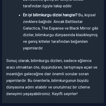
tarafından ilgiyle takip edilir.
En iyi bilimkurgu dizisi hangisi?
Bu, kişisel
zevklere bağlıdır. Ancak Battlestar
Galactica, The Expanse ve Black Mirror gibi
diziler, bilimkurgu dünyasında klasikleşmiş
ve geniş kitleler tarafından beğenilen
yapımlardır.
Sonuç olarak, bilimkurgu dizileri, sadece eğlence
aracı olmaktan öte, düşündüren, tartışmaya açan ve
insanlığın geleceğine dair önemli sorular soran
yapımlardır. Bu önerilerle, bilimkurgunun büyülü
dünyasına adım atabilir ve unutulmaz bir izleme
deneyimi yaşayabilirsiniz. Keyifli seyirler!