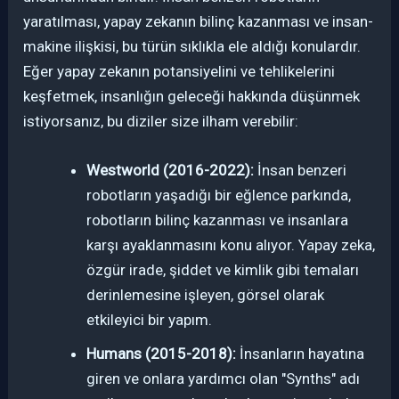
yaratılması, yapay zekanın bilinç kazanması ve insan-
makine ilişkisi, bu türün sıklıkla ele aldığı konulardır.
Eğer yapay zekanın potansiyelini ve tehlikelerini
keşfetmek, insanlığın geleceği hakkında düşünmek
istiyorsanız, bu diziler size ilham verebilir:
Westworld (2016-2022):
İnsan benzeri
robotların yaşadığı bir eğlence parkında,
robotların bilinç kazanması ve insanlara
karşı ayaklanmasını konu alıyor. Yapay zeka,
özgür irade, şiddet ve kimlik gibi temaları
derinlemesine işleyen, görsel olarak
etkileyici bir yapım.
Humans (2015-2018):
İnsanların hayatına
giren ve onlara yardımcı olan "Synths" adı