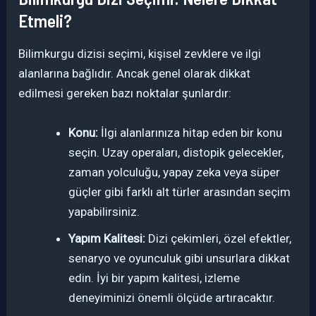
Etmeli?
Bilimkurgu dizisi seçimi, kişisel zevklere ve ilgi
alanlarına bağlıdır. Ancak genel olarak dikkat
edilmesi gereken bazı noktalar şunlardır:
Konu:
İlgi alanlarınıza hitap eden bir konu
seçin. Uzay operaları, distopik gelecekler,
zaman yolculuğu, yapay zeka veya süper
güçler gibi farklı alt türler arasından seçim
yapabilirsiniz.
Yapım Kalitesi:
Dizi çekimleri, özel efektler,
senaryo ve oyunculuk gibi unsurlara dikkat
edin. İyi bir yapım kalitesi, izleme
deneyiminizi önemli ölçüde artıracaktır.