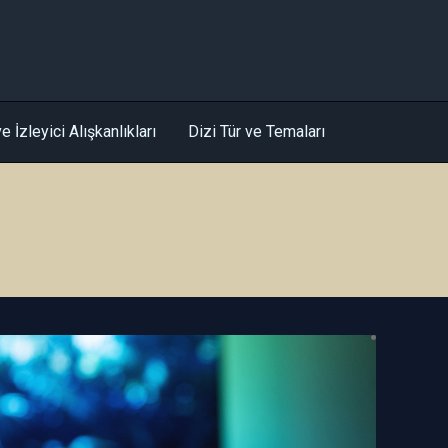
e İzleyici Alışkanlıkları
Dizi Tür ve Temaları