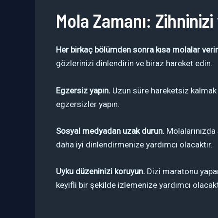
Mola Zamanı: Zihninizi 
Her birkaç bölümden sonra kısa molalar verin
gözlerinizi dinlendirin ve biraz hareket edin.
Egzersiz yapın.
Uzun süre hareketsiz kalmak ka
egzersizler yapın.
Sosyal medyadan uzak durun.
Molalarınızda 
daha iyi dinlendirmenize yardımcı olacaktır.
Uyku düzeninizi koruyun.
Dizi maratonu yapar
keyifli bir şekilde izlemenize yardımcı olacakt