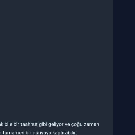
bile bir taahhüt gibi geliyor ve çoğu zaman
i tamamen bir dünyaya kaptırabilir,