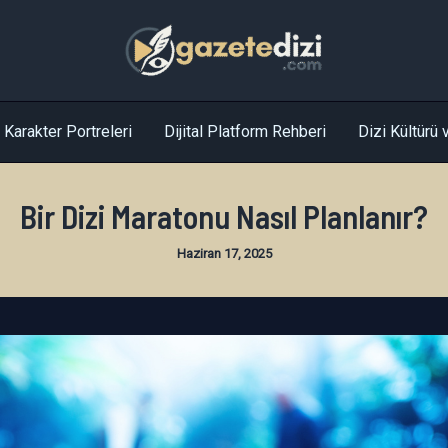
Karakter Portreleri
Dijital Platform Rehberi
Dizi Kültürü v
Bir Dizi Maratonu Nasıl Planlanır?
Haziran 17, 2025