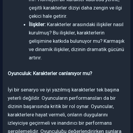
çeşitli karakterler diziyi daha zengin ve ilgi
çekici hale getirir.
İlişkiler:
Karakterler arasındaki ilişkiler nasıl
kurulmuş? Bu ilişkiler, karakterlerin
gelişimine katkıda bulunuyor mu? Karmaşık
ve dinamik ilişkiler, dizinin dramatik gücünü
artırır.
Oyunculuk: Karakterler canlanıyor mu?
İyi bir senaryo ve iyi yazılmış karakterler tek başına
yeterli değildir. Oyuncuların performansları da bir
dizinin başarısında kritik bir rol oynar. Oyuncular,
karakterlere hayat vermeli, onların duygularını
izleyiciye geçirmeli ve inandırıcı bir performans
sergilemelidir. Oyunculuğu değerlendirirken şunlara