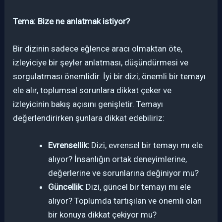
Tema: Bize ne anlatmak istiyor?
Bir dizinin sadece eğlence aracı olmaktan öte,
izleyiciye bir şeyler anlatması, düşündürmesi ve
sorgulatması önemlidir. İyi bir dizi, önemli bir temayı
ele alır, toplumsal sorunlara dikkat çeker ve
izleyicinin bakış açısını genişletir. Temayı
değerlendirirken şunlara dikkat edebiliriz:
Evrensellik:
Dizi, evrensel bir temayı mı ele
alıyor? İnsanlığın ortak deneyimlerine,
değerlerine ve sorunlarına değiniyor mu?
Güncellik:
Dizi, güncel bir temayı mı ele
alıyor? Toplumda tartışılan ve önemli olan
bir konuya dikkat çekiyor mu?