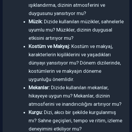
ışıklandırma, dizinin atmosferini ve
duygusunu yansıtıyor mu?
Müzik:
Dizide kullanılan müzikler, sahnelerle
uyumlu mu? Müzikler, dizinin duygusal
etkisini artırıyor mu?
Kostüm ve Makyaj:
Kostüm ve makyaj,
karakterlerin kişiliklerini ve yaşadıkları
dünyayı yansıtıyor mu? Dönem dizilerinde,
kostümlerin ve makyajın döneme
uygunluğu önemlidir.
Mekanlar:
Dizide kullanılan mekanlar,
hikayeye uygun mu? Mekanlar, dizinin
atmosferini ve inandırıcılığını artırıyor mu?
Kurgu:
Dizi, akıcı bir şekilde kurgulanmış
mı? Sahne geçişleri, tempo ve ritim, izleme
deneyimini etkiliyor mu?