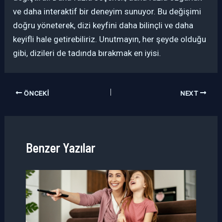
ve daha interaktif bir deneyim sunuyor. Bu değişimi
doğru yöneterek, dizi keyfini daha bilinçli ve daha
keyifli hale getirebiliriz. Unutmayın, her şeyde olduğu
gibi, dizileri de tadında bırakmak en iyisi.
ÖNCEKI
NEXT
Benzer Yazılar