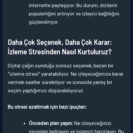
internette paylaşıyor. Bu durum, dizilerin
popülerliğini artırıyor ve izleyici bağlılığını
güçlendiriyor.
Daha Çok Seçenek, Daha Çok Karar:
İzleme Stresinden Nasıl Kurtuluruz?
Dijital çağın sunduğu sonsuz seçenek, bazen bir
“izleme stresi” yaratabiliyor. Ne izleyeceğimize karar
vermek saatler sürebiliyor ve sonunda yanlış bir
seçim yaptığımızı düşünebiliyoruz.
Bu stresi azaltmak için bazı ipuçları:
Önceden plan yapın:
Ne izleyeceğinizi
önceden belirleyin ve listenizi hazırlayın. Bu