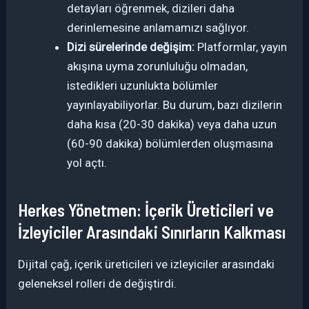
detayları öğrenmek, dizileri daha
derinlemesine anlamamızı sağlıyor.
Dizi sürelerinde değişim:
Platformlar, yayın
akışına uyma zorunluluğu olmadan,
istedikleri uzunlukta bölümler
yayınlayabiliyorlar. Bu durum, bazı dizilerin
daha kısa (20-30 dakika) veya daha uzun
(60-90 dakika) bölümlerden oluşmasına
yol açtı.
Herkes Yönetmen: İçerik Üreticileri ve
İzleyiciler Arasındaki Sınırların Kalkması
Dijital çağ, içerik üreticileri ve izleyiciler arasındaki
geleneksel rolleri de değiştirdi.