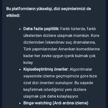
Bu platformların yükselişi, dizi seçimlerimizi de
etkiledi:
Daha fazla çeşitlilik:
Farklı türlerde, farklı
ülkelerden dizilere ulaşmak mümkün. Kore
dizilerinden İskandinav suç dramalarına,
Türk yapımlarından Amerikan komedilerine
kadar her zevke uygun içerik bulmak çok
kolay.
Kişiselleştirilmiş öneriler:
Algoritmalar
sayesinde izleme geçmişimize göre bize
özel dizi önerileri sunuluyor. Bu sayede
keşfetmek istediğimiz yeni dizilere
ulaşmak çok daha kolaylaşıyor.
Binge-watching (Ardı ardına izleme)