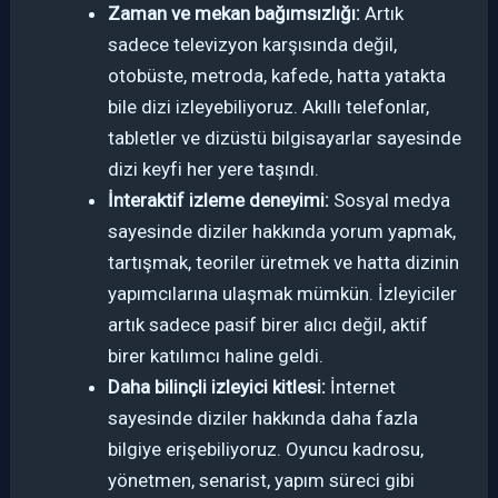
Zaman ve mekan bağımsızlığı:
Artık
sadece televizyon karşısında değil,
otobüste, metroda, kafede, hatta yatakta
bile dizi izleyebiliyoruz. Akıllı telefonlar,
tabletler ve dizüstü bilgisayarlar sayesinde
dizi keyfi her yere taşındı.
İnteraktif izleme deneyimi:
Sosyal medya
sayesinde diziler hakkında yorum yapmak,
tartışmak, teoriler üretmek ve hatta dizinin
yapımcılarına ulaşmak mümkün. İzleyiciler
artık sadece pasif birer alıcı değil, aktif
birer katılımcı haline geldi.
Daha bilinçli izleyici kitlesi:
İnternet
sayesinde diziler hakkında daha fazla
bilgiye erişebiliyoruz. Oyuncu kadrosu,
yönetmen, senarist, yapım süreci gibi