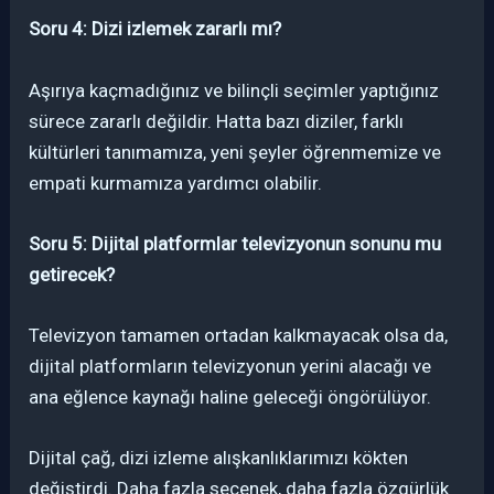
Soru 4: Dizi izlemek zararlı mı?
Aşırıya kaçmadığınız ve bilinçli seçimler yaptığınız
sürece zararlı değildir. Hatta bazı diziler, farklı
kültürleri tanımamıza, yeni şeyler öğrenmemize ve
empati kurmamıza yardımcı olabilir.
Soru 5: Dijital platformlar televizyonun sonunu mu
getirecek?
Televizyon tamamen ortadan kalkmayacak olsa da,
dijital platformların televizyonun yerini alacağı ve
ana eğlence kaynağı haline geleceği öngörülüyor.
Dijital çağ, dizi izleme alışkanlıklarımızı kökten
değiştirdi. Daha fazla seçenek, daha fazla özgürlük