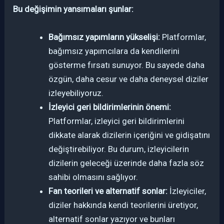
Bu değişimin yansımaları şunlar:
Bağımsız yapımların yükselişi:
Platformlar,
bağımsız yapımcılara da kendilerini
gösterme fırsatı sunuyor. Bu sayede daha
özgün, daha cesur ve daha deneysel diziler
izleyebiliyoruz.
İzleyici geri bildirimlerinin önemi:
Platformlar, izleyici geri bildirimlerini
dikkate alarak dizilerin içeriğini ve gidişatını
değiştirebiliyor. Bu durum, izleyicilerin
dizilerin geleceği üzerinde daha fazla söz
sahibi olmasını sağlıyor.
Fan teorileri ve alternatif sonlar:
İzleyiciler,
diziler hakkında kendi teorilerini üretiyor,
alternatif sonlar yazıyor ve bunları