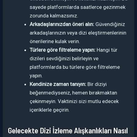
sayede platformlarda saatlerce gezinmek
zorunda kalmazsınız.
Arkadaşlarınızdan öneri alın:
Güvendiğiniz
arkadaşlarınızın veya dizi eleştirmenlerinin
önerilerine kulak verin.
Türlere göre filtreleme yapın:
Hangi tür
dizileri sevdiğinizi belirleyin ve
platformlarda bu türlere göre filtreleme
yapın.
Kendinize zaman tanıyın:
Bir diziyi
beğenmediyseniz, hemen bırakmaktan
çekinmeyin. Vaktinizi sizi mutlu edecek
içeriklerle geçirin.
Gelecekte Dizi İzleme Alışkanlıkları Nasıl