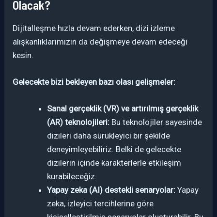
Olacak?
Dijitalleşme hızla devam ederken, dizi izleme
alışkanlıklarımızın da değişmeye devam edeceği
kesin.
Gelecekte bizi bekleyen bazı olası gelişmeler:
Sanal gerçeklik (VR) ve artırılmış gerçeklik
(AR) teknolojileri:
Bu teknolojiler sayesinde
dizileri daha sürükleyici bir şekilde
deneyimleyebiliriz. Belki de gelecekte
dizilerin içinde karakterlerle etkileşim
kurabileceğiz.
Yapay zeka (AI) destekli senaryolar:
Yapay
zeka, izleyici tercihlerine göre