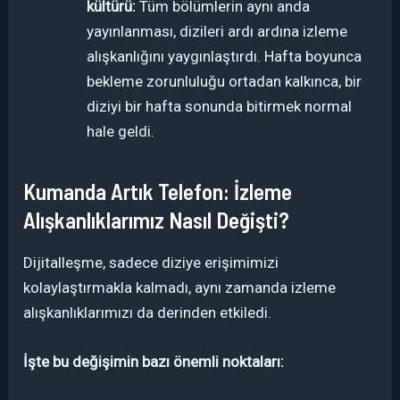
kültürü:
Tüm bölümlerin aynı anda
yayınlanması, dizileri ardı ardına izleme
alışkanlığını yaygınlaştırdı. Hafta boyunca
bekleme zorunluluğu ortadan kalkınca, bir
diziyi bir hafta sonunda bitirmek normal
hale geldi.
Kumanda Artık Telefon: İzleme
Alışkanlıklarımız Nasıl Değişti?
Dijitalleşme, sadece diziye erişimimizi
kolaylaştırmakla kalmadı, aynı zamanda izleme
alışkanlıklarımızı da derinden etkiledi.
İşte bu değişimin bazı önemli noktaları: