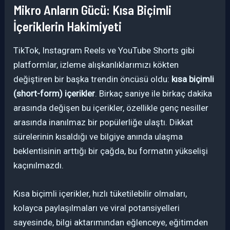
Mikro Anların Gücü: Kısa Biçimli
İçeriklerin Hakimiyeti
TikTok, Instagram Reels ve YouTube Shorts gibi
platformlar, izleme alışkanlıklarımızı kökten
değiştiren bir başka trendin öncüsü oldu:
kısa biçimli
(short-form) içerikler
. Birkaç saniye ile birkaç dakika
arasında değişen bu içerikler, özellikle genç nesiller
arasında inanılmaz bir popülerliğe ulaştı. Dikkat
sürelerinin kısaldığı ve bilgiye anında ulaşma
beklentisinin arttığı bir çağda, bu formatın yükselişi
kaçınılmazdı.
Kısa biçimli içerikler, hızlı tüketilebilir olmaları,
kolayca paylaşılmaları ve viral potansiyelleri
sayesinde, bilgi aktarımından eğlenceye, eğitimden