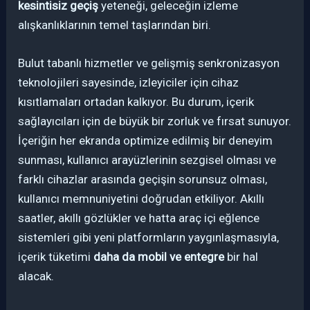
kesintisiz geçiş
yeteneği, geleceğin izleme
alışkanlıklarının temel taşlarından biri.
Bulut tabanlı hizmetler ve gelişmiş senkronizasyon
teknolojileri sayesinde, izleyiciler için cihaz
kısıtlamaları ortadan kalkıyor. Bu durum, içerik
sağlayıcıları için de büyük bir zorluk ve fırsat sunuyor.
İçeriğin her ekranda optimize edilmiş bir deneyim
sunması, kullanıcı arayüzlerinin sezgisel olması ve
farklı cihazlar arasında geçişin sorunsuz olması,
kullanıcı memnuniyetini doğrudan etkiliyor. Akıllı
saatler, akıllı gözlükler ve hatta araç içi eğlence
sistemleri gibi yeni platformların yaygınlaşmasıyla,
içerik tüketimi
daha da mobil ve entegre
bir hal
alacak.