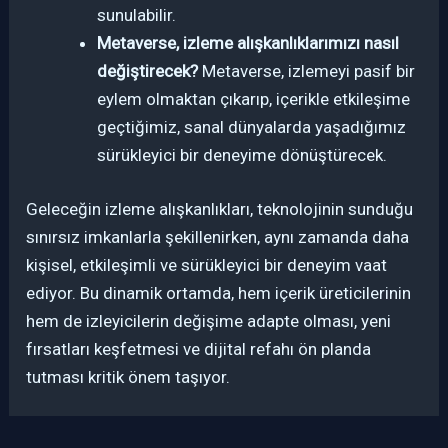
sunulabilir.
Metaverse, izleme alışkanlıklarımızı nasıl
değiştirecek?
Metaverse, izlemeyi pasif bir
eylem olmaktan çıkarıp, içerikle etkileşime
geçtiğimiz, sanal dünyalarda yaşadığımız
sürükleyici bir deneyime dönüştürecek.
Geleceğin izleme alışkanlıkları, teknolojinin sunduğu
sınırsız imkanlarla şekillenirken, aynı zamanda daha
kişisel, etkileşimli ve sürükleyici bir deneyim vaat
ediyor. Bu dinamik ortamda, hem içerik üreticilerinin
hem de izleyicilerin değişime adapte olması, yeni
fırsatları keşfetmesi ve dijital refahı ön planda
tutması kritik önem taşıyor.