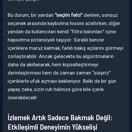
Bu durum, bir yandan
“seçim felci”
denilen, sonsuz
seçenek arasında kaybolma hissini azaltırken, diğer
yandan da kullanıcıları kendi “filtre balonları” içine
hapsetme potansiyeli taşıyor. Sürekli benzer
içeriklere maruz kalmak, farklı bakış açılarını görmeyi
zorlaştırabilir. Ancak gelecekte bu algoritmaların
daha da akıllanarak, hem kişiselleştirmeyi
derinleştirmesi hem de zaman zaman “sürpriz”
içeriklerle ufuk açması bekleniyor. Belki de bir gün
yapay zeka, sizin ruh halinize göre bile içerik
önerebilecek!
İzlemek Artık Sadece Bakmak Değil:
Etkileşimli Deneyimin Yükselişi