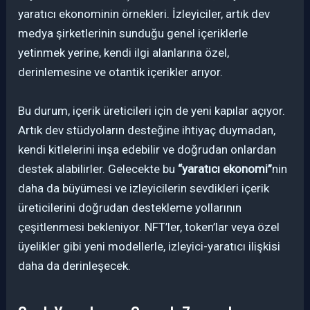
yaratıcı ekonominin örnekleri. İzleyiciler, artık dev
medya şirketlerinin sunduğu genel içeriklerle
yetinmek yerine, kendi ilgi alanlarına özel,
derinlemesine ve otantik içerikler arıyor.
Bu durum, içerik üreticileri için de yeni kapılar açıyor.
Artık dev stüdyoların desteğine ihtiyaç duymadan,
kendi kitlelerini inşa edebilir ve doğrudan onlardan
destek alabilirler. Gelecekte bu
“yaratıcı ekonomi”
nin
daha da büyümesi ve izleyicilerin sevdikleri içerik
üreticilerini doğrudan destekleme yollarının
çeşitlenmesi bekleniyor. NFT’ler, token’lar veya özel
üyelikler gibi yeni modellerle, izleyici-yaratıcı ilişkisi
daha da derinleşecek.