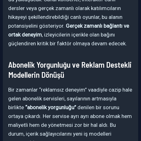
dersler veya gerçek zamanlı olarak katılımcıların
hikayeyi şekillendirebildiği canlı oyunlar, bu alanın
potansiyelini gösteriyor.
Gerçek zamanlı bağlantı ve
ortak deneyim
, izleyicilerin içerikle olan bağını
güçlendiren kritik bir faktör olmaya devam edecek.
Abonelik Yorgunluğu ve Reklam Destekli
Modellerin Dönüşü
Bir zamanlar “reklamsız deneyim” vaadiyle cazip hale
gelen abonelik servisleri, sayılarının artmasıyla
birlikte
“abonelik yorgunluğu”
denilen bir sorunu
ortaya çıkardı. Her servise ayrı ayrı abone olmak hem
maliyetli hem de yönetmesi zor bir hal aldı. Bu
durum, içerik sağlayıcılarını yeni iş modelleri