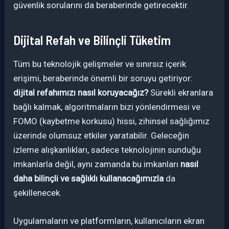
güvenlik sorularını da beraberinde getirecektir.
Dijital Refah ve Bilinçli Tüketim
Tüm bu teknolojik gelişmeler ve sınırsız içerik
erişimi, beraberinde önemli bir soruyu getiriyor:
dijital refahımızı nasıl koruyacağız?
Sürekli ekranlara
bağlı kalmak, algoritmaların bizi yönlendirmesi ve
FOMO (kaybetme korkusu) hissi, zihinsel sağlığımız
üzerinde olumsuz etkiler yaratabilir. Geleceğin
izleme alışkanlıkları, sadece teknolojinin sunduğu
imkanlarla değil, aynı zamanda bu imkanları
nasıl
daha bilinçli ve sağlıklı kullanacağımızla
da
şekillenecek.
Uygulamaların ve platformların, kullanıcıların ekran