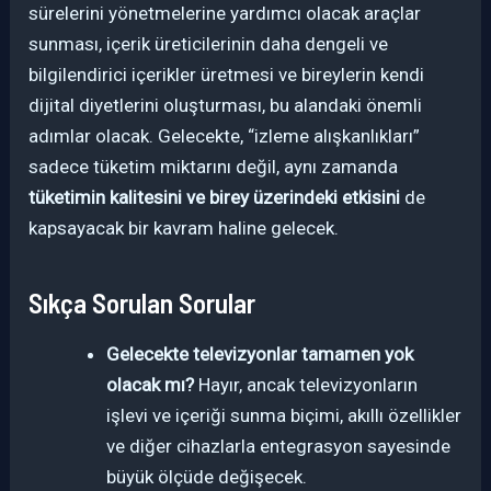
sürelerini yönetmelerine yardımcı olacak araçlar
sunması, içerik üreticilerinin daha dengeli ve
bilgilendirici içerikler üretmesi ve bireylerin kendi
dijital diyetlerini oluşturması, bu alandaki önemli
adımlar olacak. Gelecekte, “izleme alışkanlıkları”
sadece tüketim miktarını değil, aynı zamanda
tüketimin kalitesini ve birey üzerindeki etkisini
de
kapsayacak bir kavram haline gelecek.
Sıkça Sorulan Sorular
Gelecekte televizyonlar tamamen yok
olacak mı?
Hayır, ancak televizyonların
işlevi ve içeriği sunma biçimi, akıllı özellikler
ve diğer cihazlarla entegrasyon sayesinde
büyük ölçüde değişecek.