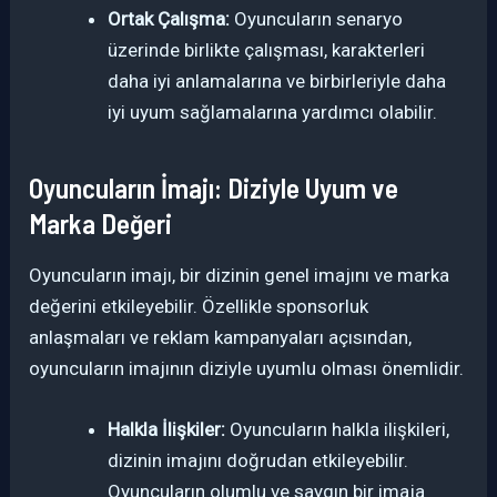
Ortak Çalışma:
Oyuncuların senaryo
üzerinde birlikte çalışması, karakterleri
daha iyi anlamalarına ve birbirleriyle daha
iyi uyum sağlamalarına yardımcı olabilir.
Oyuncuların İmajı: Diziyle Uyum ve
Marka Değeri
Oyuncuların imajı, bir dizinin genel imajını ve marka
değerini etkileyebilir. Özellikle sponsorluk
anlaşmaları ve reklam kampanyaları açısından,
oyuncuların imajının diziyle uyumlu olması önemlidir.
Halkla İlişkiler:
Oyuncuların halkla ilişkileri,
dizinin imajını doğrudan etkileyebilir.
Oyuncuların olumlu ve saygın bir imaja