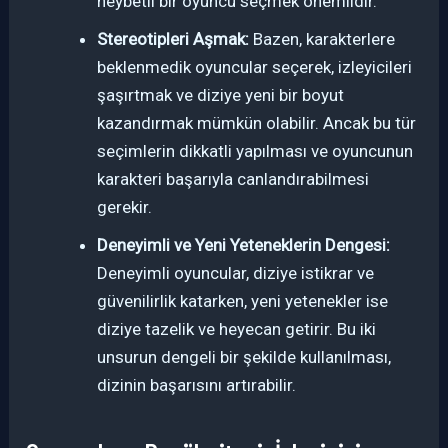
heybetli bir oyuncu seçmek önemlidir.
Stereotipleri Aşmak:
Bazen, karakterlere
beklenmedik oyuncular seçerek, izleyicileri
şaşırtmak ve diziye yeni bir boyut
kazandırmak mümkün olabilir. Ancak bu tür
seçimlerin dikkatli yapılması ve oyuncunun
karakteri başarıyla canlandırabilmesi
gerekir.
Deneyimli ve Yeni Yeteneklerin Dengesi:
Deneyimli oyuncular, diziye istikrar ve
güvenilirlik katarken, yeni yetenekler ise
diziye tazelik ve heyecan getirir. Bu iki
unsurun dengeli bir şekilde kullanılması,
dizinin başarısını artırabilir.