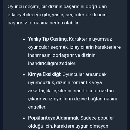
Oyuncu seçimi, bir dizinin başarısını doğrudan
etkileyebileceği gibi, yanlış seçimler de dizinin
başarısız olmasına neden olabilir.
Yanlış Tip Casting:
Karakterle uyumsuz
oyuncular seçmek, izleyicilerin karakterlere
inanmasını zorlaştırır ve dizinin
inandırıcılığını zedeler.
Kimya Eksikliği:
Oyuncular arasındaki
uyumsuzluk, dizinin romantik veya
arkadaşlık ilişkilerini inandırıcı olmaktan
çıkarır ve izleyicilerin diziye bağlanmasını
engeller.
Popülariteye Aldanmak:
Sadece popüler
olduğu için, karaktere uygun olmayan