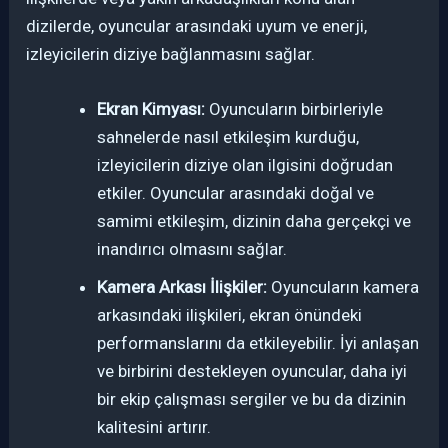
dizilerde, oyuncular arasındaki uyum ve enerji,
izleyicilerin diziye bağlanmasını sağlar.
Ekran Kimyası:
Oyuncuların birbirleriyle
sahnelerde nasıl etkileşim kurduğu,
izleyicilerin diziye olan ilgisini doğrudan
etkiler. Oyuncular arasındaki doğal ve
samimi etkileşim, dizinin daha gerçekçi ve
inandırıcı olmasını sağlar.
Kamera Arkası İlişkiler:
Oyuncuların kamera
arkasındaki ilişkileri, ekran önündeki
performanslarını da etkileyebilir. İyi anlaşan
ve birbirini destekleyen oyuncular, daha iyi
bir ekip çalışması sergiler ve bu da dizinin
kalitesini artırır.