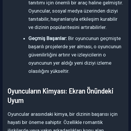
tanıtımı için önemli bir araç haline gelmiştir.
Oyuncular, sosyal medya üzerinden diziyi
tanıtabilir, hayranlarıyla etkileşim kurabilir
ve dizinin popülaritesini artırabilirler.
Geçmiş Başarılar:
Bir oyuncunun geçmişte
başarılı projelerde yer alması, o oyuncunun
güvenilirliğini artırır ve izleyicilerin o
oyuncunun yer aldığı yeni diziyi izleme
olasılığını yükseltir.
Oyuncuların Kimyası: Ekran Önündeki
Uyum
Oyuncular arasındaki kimya, bir dizinin başarısı için
hayati bir öneme sahiptir. Özellikle romantik
ilişkilerde veya yakın arkadaşlıkları konu alan