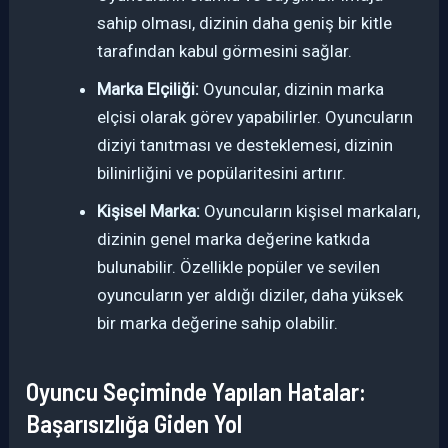
sahip olması, dizinin daha geniş bir kitle
tarafından kabul görmesini sağlar.
Marka Elçiliği:
Oyuncular, dizinin marka
elçisi olarak görev yapabilirler. Oyuncuların
diziyi tanıtması ve desteklemesi, dizinin
bilinirliğini ve popülaritesini artırır.
Kişisel Marka:
Oyuncuların kişisel markaları,
dizinin genel marka değerine katkıda
bulunabilir. Özellikle popüler ve sevilen
oyuncuların yer aldığı diziler, daha yüksek
bir marka değerine sahip olabilir.
Oyuncu Seçiminde Yapılan Hatalar:
Başarısızlığa Giden Yol