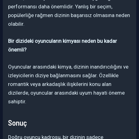
performansı daha önemlidir. Yanlış bir seçim,
popülerliğe rağmen dizinin başarısız olmasına neden
olabilir.
Bir dizideki oyuncuların kimyası neden bu kadar
önemli?
Oyuncular arasındaki kimya, dizinin inandırıcılığını ve
izleyicilerin diziye bağlanmasını sağlar. Özellikle
romantik veya arkadaşlık ilişkilerini konu alan
dizilerde, oyuncular arasındaki uyum hayati öneme
sahiptir.
Sonuç
Doğru oyuncu kadrosu, bir dizinin sadece