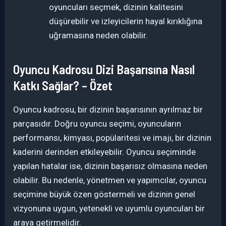
oyuncuları seçmek, dizinin kalitesini
düşürebilir ve izleyicilerin hayal kırıklığına
uğramasına neden olabilir.
Oyuncu Kadrosu Dizi Başarısına Nasıl
Katkı Sağlar? – Özet
Oyuncu kadrosu, bir dizinin başarısının ayrılmaz bir
parçasıdır. Doğru oyuncu seçimi, oyuncuların
performansı, kimyası, popülaritesi ve imajı, bir dizinin
kaderini derinden etkileyebilir. Oyuncu seçiminde
yapılan hatalar ise, dizinin başarısız olmasına neden
olabilir. Bu nedenle, yönetmen ve yapımcılar, oyuncu
seçimine büyük özen göstermeli ve dizinin genel
vizyonuna uygun, yetenekli ve uyumlu oyuncuları bir
araya getirmelidir.