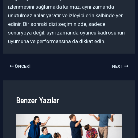
izlenmesini sağlamakla kalmaz, aynı zamanda
unutulmaz anlar yaratır ve izleyicilerin kalbinde yer
edinir. Bir sonraki dizi seçiminizde, sadece
senaryoya değil, aynı zamanda oyuncu kadrosunun
uyumuna ve performansına da dikkat edin.
ÖNCEKI
NEXT
Benzer Yazılar