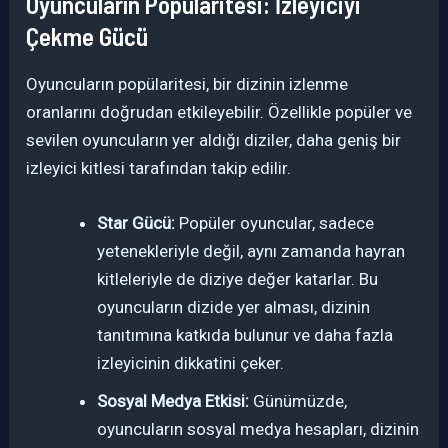
Oyuncuların Popülaritesi: İzleyiciyi
Çekme Gücü
Oyuncuların popülaritesi, bir dizinin izlenme
oranlarını doğrudan etkileyebilir. Özellikle popüler ve
sevilen oyuncuların yer aldığı diziler, daha geniş bir
izleyici kitlesi tarafından takip edilir.
Star Gücü:
Popüler oyuncular, sadece
yetenekleriyle değil, aynı zamanda hayran
kitleleriyle de diziye değer katarlar. Bu
oyuncuların dizide yer alması, dizinin
tanıtımına katkıda bulunur ve daha fazla
izleyicinin dikkatini çeker.
Sosyal Medya Etkisi:
Günümüzde,
oyuncuların sosyal medya hesapları, dizinin