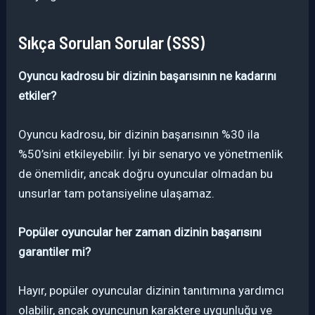
Sıkça Sorulan Sorular (SSS)
Oyuncu kadrosu bir dizinin başarısının ne kadarını
etkiler?
Oyuncu kadrosu, bir dizinin başarısının %30 ila
%50’sini etkileyebilir. İyi bir senaryo ve yönetmenlik
de önemlidir, ancak doğru oyuncular olmadan bu
unsurlar tam potansiyeline ulaşamaz.
Popüler oyuncular her zaman dizinin başarısını
garantiler mi?
Hayır, popüler oyuncular dizinin tanıtımına yardımcı
olabilir, ancak oyuncunun karaktere uygunluğu ve