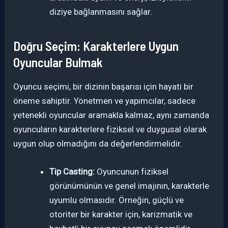
diziye bağlanmasını sağlar.
Doğru Seçim: Karakterlere Uygun
Oyuncular Bulmak
Oyuncu seçimi, bir dizinin başarısı için hayati bir
öneme sahiptir. Yönetmen ve yapımcılar, sadece
yetenekli oyuncular aramakla kalmaz, aynı zamanda
oyuncuların karakterlere fiziksel ve duygusal olarak
uygun olup olmadığını da değerlendirmelidir.
Tip Casting:
Oyuncunun fiziksel
görünümünün ve genel imajının, karakterle
uyumlu olmasıdır. Örneğin, güçlü ve
otoriter bir karakter için, karizmatik ve