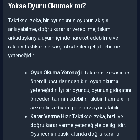
Yoksa Oyunu Okumak mı?
Taktiksel zeka, bir oyuncunun oyunun akışını
anlayabilme, doğru kararlar verebilme, takım
arkadaşlarıyla uyum içinde hareket edebilme ve
rakibin taktiklerine karşı stratejiler geliştirebilme
yeteneğidir.
Oyun Okuma Yeteneği:
Taktiksel zekanın en
önemli unsurlarından biri, oyun okuma
yeteneğidir. İyi bir oyuncu, oyunun gidişatını
önceden tahmin edebilir, rakibin hamlelerini
sezebilir ve buna göre pozisyon alabilir.
Karar Verme Hızı:
Taktiksel zeka, hızlı ve
doğru karar verme yeteneğiyle de ilgilidir.
Oyuncunun baskı altında doğru kararlar