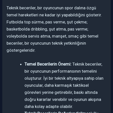
Teknik beceriler, bir oyuncunun spor dalına özgü
temel hareketleri ne kadar iyi yapabildiğini gösterir.
Futbolda top sürme, pas verme, şut çekme;
basketbolda dribbling, şut atma, pas verme;
voleybolda servis atma, manşet, smaç gibi temel
beceriler, bir oyuncunun teknik yetkinliğinin
göstergeleridir.
Temel Becerilerin Önemi:
Teknik beceriler,
bir oyuncunun performansının temelini
oluşturur. İyi bir teknik altyapıya sahip olan
oyuncular, daha karmaşık taktiksel
görevleri yerine getirebilir, baskı altında
doğru kararlar verebilir ve oyunun akışına
daha kolay adapte olabilir.