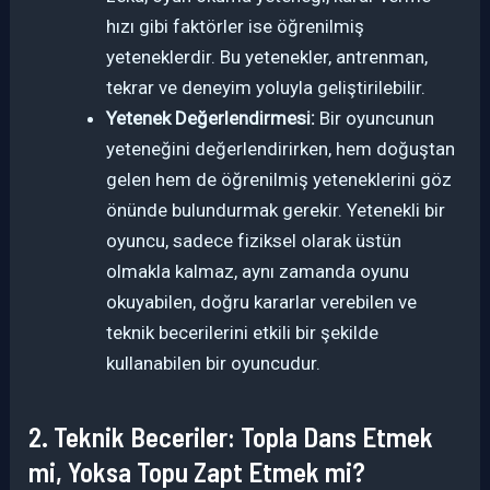
hızı gibi faktörler ise öğrenilmiş
yeteneklerdir. Bu yetenekler, antrenman,
tekrar ve deneyim yoluyla geliştirilebilir.
Yetenek Değerlendirmesi:
Bir oyuncunun
yeteneğini değerlendirirken, hem doğuştan
gelen hem de öğrenilmiş yeteneklerini göz
önünde bulundurmak gerekir. Yetenekli bir
oyuncu, sadece fiziksel olarak üstün
olmakla kalmaz, aynı zamanda oyunu
okuyabilen, doğru kararlar verebilen ve
teknik becerilerini etkili bir şekilde
kullanabilen bir oyuncudur.
2. Teknik Beceriler: Topla Dans Etmek
mi, Yoksa Topu Zapt Etmek mi?