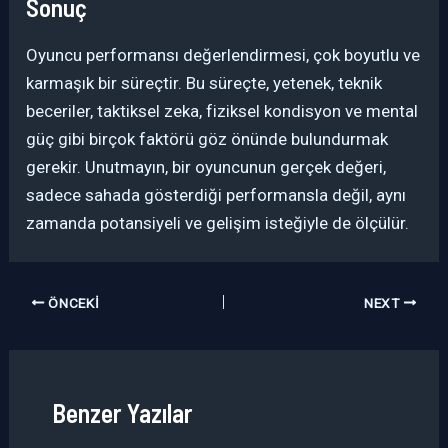
Sonuç
Oyuncu performansı değerlendirmesi, çok boyutlu ve
karmaşık bir süreçtir. Bu süreçte, yetenek, teknik
beceriler, taktiksel zeka, fiziksel kondisyon ve mental
güç gibi birçok faktörü göz önünde bulundurmak
gerekir. Unutmayın, bir oyuncunun gerçek değeri,
sadece sahada gösterdiği performansla değil, aynı
zamanda potansiyeli ve gelişim isteğiyle de ölçülür.
ÖNCEKI
NEXT
Benzer Yazılar