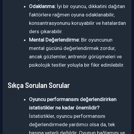
Odaklanma:
İyi bir oyuncu, dikkatini dağıtan
faktörlere rağmen oyuna odaklanabilir,
konsantrasyonunu koruyabilir ve hatalardan
ders çıkarabilir.
Mental Değerlendirme:
Bir oyuncunun
mental gücünü değerlendirmek zordur,
ancak gözlemler, antrenör görüşmeleri ve
psikolojik testler yoluyla bir fikir edinilebilir.
Sıkça Sorulan Sorular
Oyuncu performansını değerlendirirken
istatistikler ne kadar önemlidir?
İstatistikler, oyuncu performansını
değerlendirmede yardımcı olsa da, tek
başına yeterli değildir. Oyunun bağlamını ve