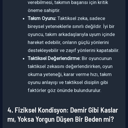
verebilmesi, takımın başarısı için kritik
öneme sahiptir.
Takım Oyunu:
Taktiksel zeka, sadece
bireysel yeteneklerle sınırlı değildir. İyi bir
oyuncu, takım arkadaşlarıyla uyum içinde
hareket edebilir, onların güçlü yönlerini
destekleyebilir ve zayıf yönlerini kapatabilir.
Taktiksel Değerlendirme:
Bir oyuncunun
taktiksel zekasını değerlendirirken, oyun
okuma yeteneği, karar verme hızı, takım
oyunu anlayışı ve taktiksel disiplin gibi
faktörler göz önünde bulundurulur.
4. Fiziksel Kondisyon: Demir Gibi Kaslar
mı, Yoksa Yorgun Düşen Bir Beden mi?