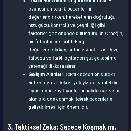
Teknik Becerilerin Değerlendirilmesi:
Bir
oyuncunun teknik becerilerini
değerlendirirken, hareketlerin doğruluğu,
hızı, gücü, kontrolü ve çeşitliliği gibi
faktörler göz önünde bulundurulur. Örneğin,
bir futbolcunun şut tekniği
değerlendirilirken, şutun isabet oranı, hızı,
falsosu ve farklı açılardan şut çekebilme
yeteneği dikkate alınır.
Gelişim Alanları:
Teknik beceriler, sürekli
antrenman ve tekrar yoluyla geliştirilebilir.
Oyuncunun zayıf yönlerini belirlemek ve bu
alanlara odaklanmak, teknik becerilerin
geliştirilmesi için önemlidir.
3. Taktiksel Zeka: Sadece Koşmak mı,