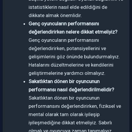
istatistiklerin nasıl elde edildiğini de
dikkate almak önemlidir.
Genç oyuncuların performansını
değerlendirirken nelere dikkat etmeliyiz?
Genç oyuncuların performansını
değerlendirirken, potansiyellerini ve
gelişimlerini göz önünde bulundurmalıyız.
Hatalarını düzeltmelerine ve kendilerini
geliştirmelerine yardımcı olmalıyız.
Sakatlıktan dönen bir oyuncunun
performansı nasıl değerlendirilmelidir?
Sakatlıktan dönen bir oyuncunun
performansını değerlendirirken, fiziksel ve
mental olarak tam olarak iyileşip
iyileşmediğine dikkat etmeliyiz. Sabırlı
olmalı ve oyuncuya zaman tanımalıyız.