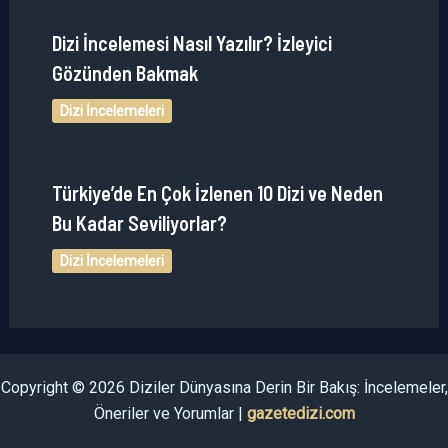
Dizi İncelemesi Nasıl Yazılır? İzleyici
Gözünden Bakmak
Dizi İncelemeleri
Türkiye’de En Çok İzlenen 10 Dizi ve Neden
Bu Kadar Seviliyorlar?
Dizi İncelemeleri
Copyright © 2026 Diziler Dünyasına Derin Bir Bakış: İncelemeler,
Öneriler ve Yorumlar |
gazetedizi.com