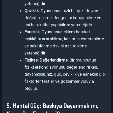
yeteneğidir.
Çeviklik:
Oyuncunun hızlı bir şekilde yön
değiştirebilme, dengesini koruyabilme ve
ani hareketler yapabilme yeteneğidir.
Esneklik:
Oyuncunun eklem hareket
açıklığını artırabilme, kaslarını esnetebilme
ve sakatlanma riskini azaltabilme
yeteneğidir.
Fiziksel Değerlendirme:
Bir oyuncunun
fiziksel kondisyonunu değerlendirirken,
dayanıklılık, hız, güç, çeviklik ve esneklik gibi
faktörler testler ve gözlemler yoluyla
ölçülür.
5. Mental Güç: Baskıya Dayanmak mı,