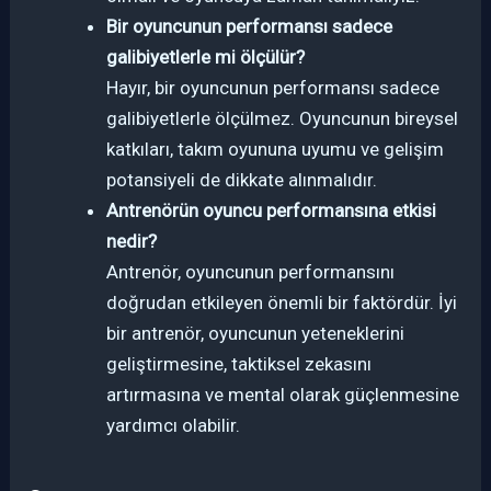
Bir oyuncunun performansı sadece
galibiyetlerle mi ölçülür?
Hayır, bir oyuncunun performansı sadece
galibiyetlerle ölçülmez. Oyuncunun bireysel
katkıları, takım oyununa uyumu ve gelişim
potansiyeli de dikkate alınmalıdır.
Antrenörün oyuncu performansına etkisi
nedir?
Antrenör, oyuncunun performansını
doğrudan etkileyen önemli bir faktördür. İyi
bir antrenör, oyuncunun yeteneklerini
geliştirmesine, taktiksel zekasını
artırmasına ve mental olarak güçlenmesine
yardımcı olabilir.