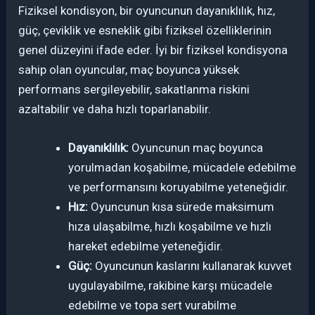
Fiziksel kondisyon, bir oyuncunun dayanıklılık, hız,
güç, çeviklik ve esneklik gibi fiziksel özelliklerinin
genel düzeyini ifade eder. İyi bir fiziksel kondisyona
sahip olan oyuncular, maç boyunca yüksek
performans sergileyebilir, sakatlanma riskini
azaltabilir ve daha hızlı toparlanabilir.
Dayanıklılık:
Oyuncunun maç boyunca
yorulmadan koşabilme, mücadele edebilme
ve performansını koruyabilme yeteneğidir.
Hız:
Oyuncunun kısa sürede maksimum
hıza ulaşabilme, hızlı koşabilme ve hızlı
hareket edebilme yeteneğidir.
Güç:
Oyuncunun kaslarını kullanarak kuvvet
uygulayabilme, rakibine karşı mücadele
edebilme ve topa sert vurabilme