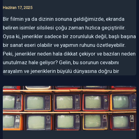
Haziran 17, 2025
Bir filmin ya da dizinin sonuna geldiğimizde, ekranda
beliren isimler silsilesi çoğu zaman hızlıca geçiştirilir.
Oysa ki, jenerikler sadece bir zorunluluk değil, başlı başına
bir sanat eseri olabilir ve yapımın ruhunu özetleyebilir.
Peki, jenerikler neden hala dikkat çekiyor ve bazıları neden
unutulmaz hale geliyor? Gelin, bu sorunun cevabını
arayalım ve jeneriklerin büyülü dünyasına doğru bir