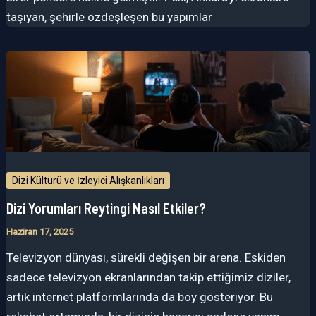
taşıyan, şehirle özdeşleşen bu yapımlar
Dizi Kültürü ve İzleyici Alışkanlıkları
Dizi Yorumları Reytingi Nasıl Etkiler?
Haziran 17, 2025
Televizyon dünyası, sürekli değişen bir arena. Eskiden
sadece televizyon ekranlarından takip ettiğimiz diziler,
artık internet platformlarında da boy gösteriyor. Bu