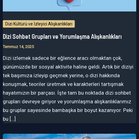
Dizi Kültürü ve İzleyici Alışkanlıkları
Dizi Sohbet Grupları ve Yorumlaşma Alışkanlıkları
Temmuz 14, 2025
Dizi izlemek sadece bir eğlence aracı olmaktan çok,
günümüzde bir sosyal aktivite haline geldi. Artık bir diziyi
tek başımıza izleyip geçmek yerine, o dizi hakkında
konuşmak, teoriler üretmek ve karakterleri tartışmak
hayatımızın bir parçası. İşte tam bu noktada dizi sohbet
grupları devreye giriyor ve yorumlaşma alışkanlıklarımız
bu gruplar sayesinde bambaşka bir boyut kazanıyor. Peki
bu […]