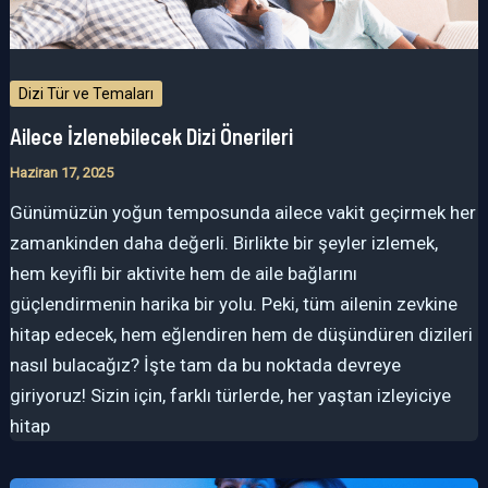
Dizi Tür ve Temaları
Ailece İzlenebilecek Dizi Önerileri
Haziran 17, 2025
Günümüzün yoğun temposunda ailece vakit geçirmek her
zamankinden daha değerli. Birlikte bir şeyler izlemek,
hem keyifli bir aktivite hem de aile bağlarını
güçlendirmenin harika bir yolu. Peki, tüm ailenin zevkine
hitap edecek, hem eğlendiren hem de düşündüren dizileri
nasıl bulacağız? İşte tam da bu noktada devreye
giriyoruz! Sizin için, farklı türlerde, her yaştan izleyiciye
hitap