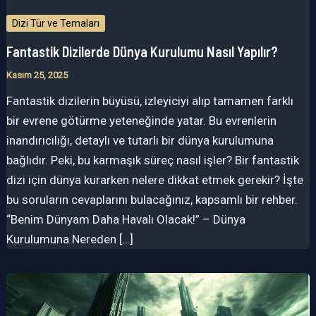
Dizi Tür ve Temaları
Fantastik Dizilerde Dünya Kurulumu Nasıl Yapılır?
Kasım 25, 2025
Fantastik dizilerin büyüsü, izleyiciyi alıp tamamen farklı
bir evrene götürme yeteneğinde yatar. Bu evrenlerin
inandırıcılığı, detaylı ve tutarlı bir dünya kurulumuna
bağlıdır. Peki, bu karmaşık süreç nasıl işler? Bir fantastik
dizi için dünya kurarken nelere dikkat etmek gerekir? İşte
bu soruların cevaplarını bulacağınız, kapsamlı bir rehber.
“Benim Dünyam Daha Havalı Olacak!” – Dünya
Kurulumuna Nereden […]