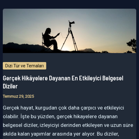
Dizi Tür ve Temaları
Gerçek Hikâyelere Dayanan En Etkileyici Belgesel
Diziler
Temmuz 29, 2025
Gerçek hayat, kurgudan çok daha çarpıcı ve etkileyici
olabilir. İşte bu yüzden, gerçek hikayelere dayanan
belgesel diziler, izleyiciyi derinden etkileyen ve uzun süre
akılda kalan yapımlar arasında yer alıyor. Bu diziler,